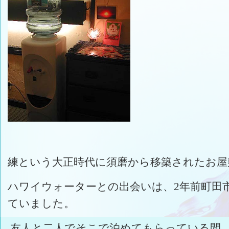
練という大正時代に須磨から移築されたお
ハワイウォーターとの出会いは、2年前町田
ていました。
友人と二人でそこで泊めてもらっている間