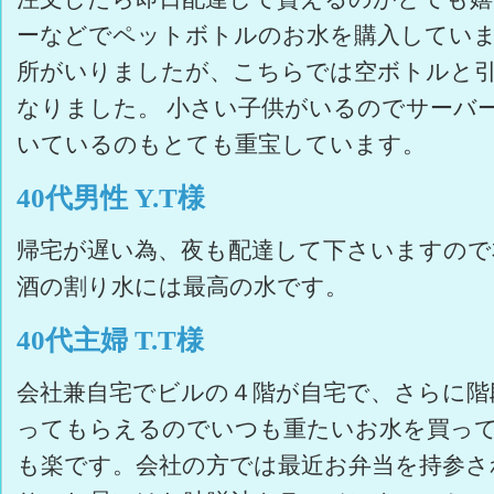
ーなどでペットボトルのお水を購入してい
所がいりましたが、こちらでは空ボトルと
なりました。 小さい子供がいるのでサーバ
いているのもとても重宝しています。
40代男性 Y.T様
帰宅が遅い為、夜も配達して下さいますので
酒の割り水には最高の水です。
40代主婦 T.T様
会社兼自宅でビルの４階が自宅で、さらに階
ってもらえるのでいつも重たいお水を買っ
も楽です。会社の方では最近お弁当を持参さ