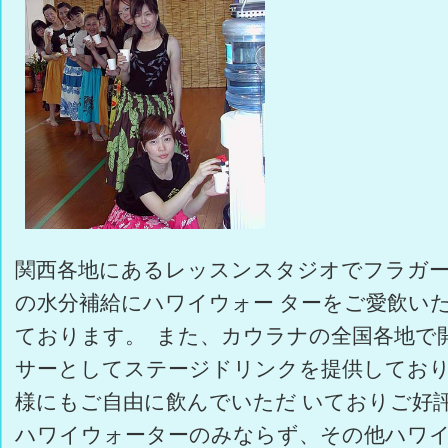
関西各地にあるレッスンスタジオでフラガー
の水分補給にハワイウォー ターをご愛飲い
ております。 また、カウラナの全国各地で
サーとしてステージドリンクを提供してお
様にもご自由に飲んでいただ いておりご好
ハワイウォーターのみならず、その他ハワイ