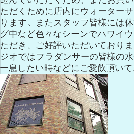
ただくために店内にウォーターサ
ります。またスタッフ皆様には休
グ中など色々なシーンでハワイウ
ただき、ご好評いただいておりま
ジオではフラダンサーの皆様の水
一息したい時などにご愛飲頂いて