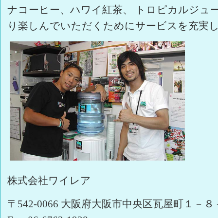
ナコーヒー、ハワイ紅茶、 トロピカルジュ
り楽しんでいただくためにサービスを充実
株式会社ワイレア
〒542-0066 大阪府大阪市中央区瓦屋町１－８－１０ T