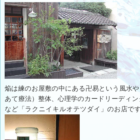
焔は練のお屋敷の中にある卍易という風水や
あて療法）整体、心理学のカードリーディン
など「ラクニイキルオテツダイ」のお店